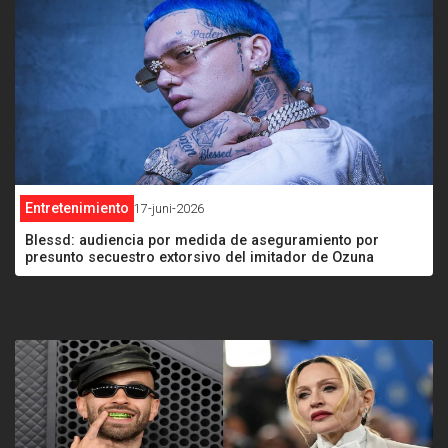
Entretenimiento
17-juni-2026
Blessd: audiencia por medida de aseguramiento por
presunto secuestro extorsivo del imitador de Ozuna
<