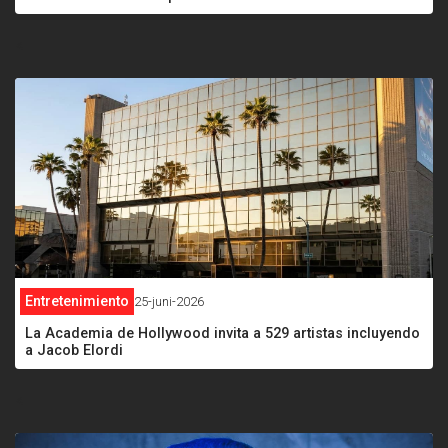
<
Entretenimiento
25-juni-2026
La Academia de Hollywood invita a 529 artistas incluyendo
a Jacob Elordi
<