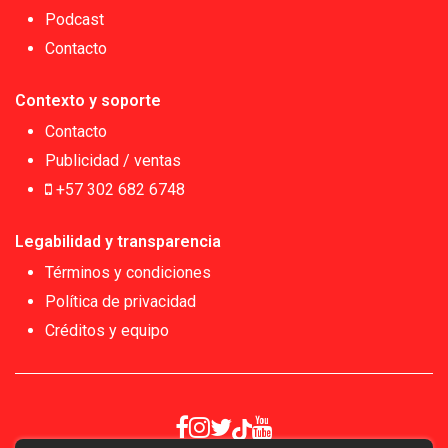
Podcast
Contacto
Contexto y soporte
Contacto
Publicidad / ventas
+57 302 682 6748
Legabilidad y transparencia
Términos y condiciones
Política de privacidad
Créditos y equipo