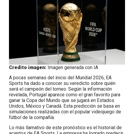
Credito imagen:
Imagen generada con IA
A pocas semanas del inicio del Mundial 2026, EA
Sports ha dado a conocer su veredicto sobre quién
será el campeón del torneo. Según la información
revelada, Portugal aparece como el gran favorito para
ganar la Copa del Mundo que se jugará en Estados
Unidos, México y Canadá. Esta predicción se basa en
simulaciones realizadas con el popular videojuego de
fútbol de la compañía.
Lo más llamativo de este pronóstico es el historial de
aciertos de EA Sports. La empresa ha logrado predecir