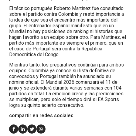
El técnico portugués Roberto Martínez fue consultado
sobre el partido contra Colombia y restó importancia a
la idea de que sea el encuentro más importante del
grupo. El entrenador español manifestó que en un
Mundial no hay posiciones de ranking ni historias que
hagan favorito a un equipo sobre otro. Para Martínez, el
partido más importante es siempre el primero, que en
el caso de Portugal será contra la República
Democrática del Congo.
Mientras tanto, los preparativos continúan para ambos
equipos. Colombia ya conoce su lista definitiva de
convocados y Portugal también ha anunciado su
nómina oficial. El Mundial 2026 comenzará el 11 de
junio y se extenderá durante varias semanas con 104
partidos en total. La emoción crece y las predicciones
se multiplican, pero solo el tiempo dirá si EA Sports
logra su quinto acierto consecutivo.
compartir en redes sociales