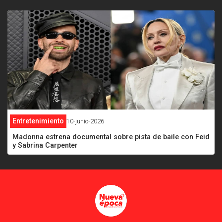
Entretenimiento
10-junio-2026
Madonna estrena documental sobre pista de baile con Feid
y Sabrina Carpenter