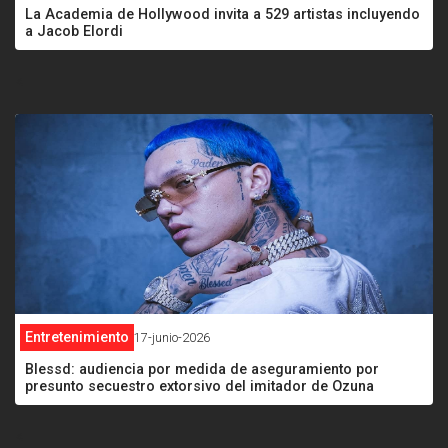
La Academia de Hollywood invita a 529 artistas incluyendo
a Jacob Elordi
<
Entretenimiento
17-junio-2026
Blessd: audiencia por medida de aseguramiento por
presunto secuestro extorsivo del imitador de Ozuna
<