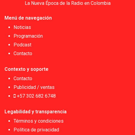
La Nueva Época de la Radio en Colombia
Menú de navegación
Noticias
Programación
Podcast
Contacto
Contexto y soporte
Contacto
Publicidad / ventas
+57 302 682 6748
Legabilidad y transparencia
Términos y condiciones
Política de privacidad