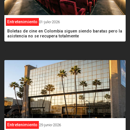
Entretenimiento
01-julio-2026
Boletas de cine en Colombia siguen siendo baratas pero la
asistencia no se recupera totalmente
<
Entretenimiento
25-junio-2026