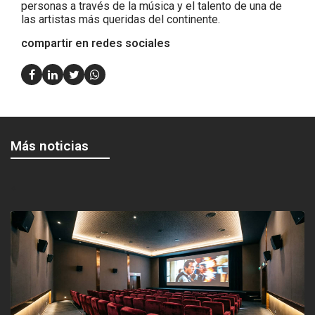
personas a través de la música y el talento de una de
las artistas más queridas del continente.
compartir en redes sociales
Más noticias
<