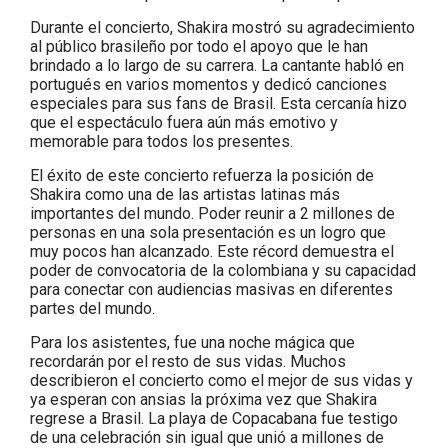
Durante el concierto, Shakira mostró su agradecimiento
al público brasileño por todo el apoyo que le han
brindado a lo largo de su carrera. La cantante habló en
portugués en varios momentos y dedicó canciones
especiales para sus fans de Brasil. Esta cercanía hizo
que el espectáculo fuera aún más emotivo y
memorable para todos los presentes.
El éxito de este concierto refuerza la posición de
Shakira como una de las artistas latinas más
importantes del mundo. Poder reunir a 2 millones de
personas en una sola presentación es un logro que
muy pocos han alcanzado. Este récord demuestra el
poder de convocatoria de la colombiana y su capacidad
para conectar con audiencias masivas en diferentes
partes del mundo.
Para los asistentes, fue una noche mágica que
recordarán por el resto de sus vidas. Muchos
describieron el concierto como el mejor de sus vidas y
ya esperan con ansias la próxima vez que Shakira
regrese a Brasil. La playa de Copacabana fue testigo
de una celebración sin igual que unió a millones de