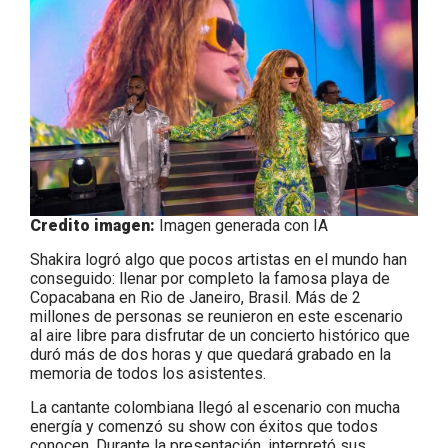
Credito imagen:
Imagen generada con IA
Shakira logró algo que pocos artistas en el mundo han
conseguido: llenar por completo la famosa playa de
Copacabana en Rio de Janeiro, Brasil. Más de 2
millones de personas se reunieron en este escenario
al aire libre para disfrutar de un concierto histórico que
duró más de dos horas y que quedará grabado en la
memoria de todos los asistentes.
La cantante colombiana llegó al escenario con mucha
energía y comenzó su show con éxitos que todos
conocen. Durante la presentación, interpretó sus