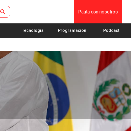
Pauta con nosotros
Tecnología
Programación
Podcast