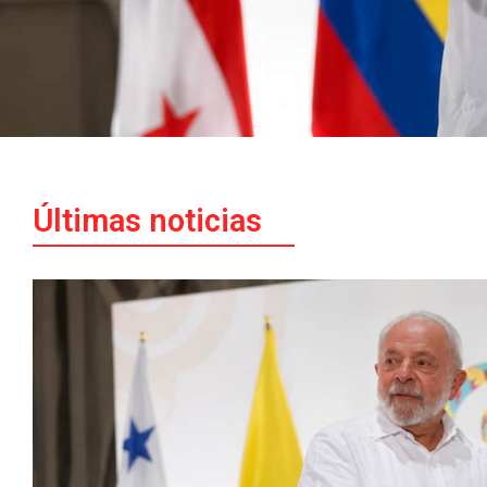
Últimas noticias