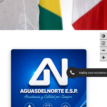
Habla con nosotros