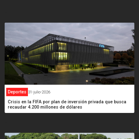
<
Deportes
31-julio-2026
Crisis en la FIFA por plan de inversión privada que busca
recaudar 4.200 millones de dólares
<