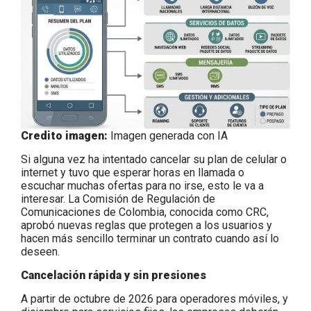
Credito imagen:
Imagen generada con IA
Si alguna vez ha intentado cancelar su plan de celular o
internet y tuvo que esperar horas en llamada o
escuchar muchas ofertas para no irse, esto le va a
interesar. La Comisión de Regulación de
Comunicaciones de Colombia, conocida como CRC,
aprobó nuevas reglas que protegen a los usuarios y
hacen más sencillo terminar un contrato cuando así lo
deseen.
Cancelación rápida y sin presiones
A partir de octubre de 2026 para operadores móviles, y