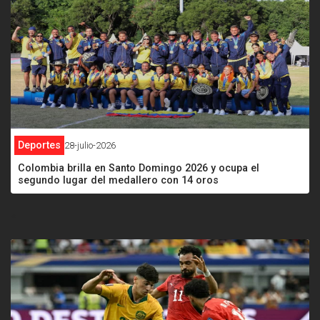
Deportes
28-julio-2026
Colombia brilla en Santo Domingo 2026 y ocupa el
segundo lugar del medallero con 14 oros
<