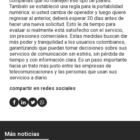
compañías que no manejen ese tipo de planes.
También se estableció una regla para la portabilidad
numérica: si usted cambia de operador y luego quiere
regresar al anterior, deberá esperar 30 días antes de
hacer una nueva solicitud. Esto le da tiempo para
evaluar si realmente está satisfecho con el servicio,
sin presiones comerciales. Estas medidas buscan dar
más poder y tranquilidad a los usuarios colombianos,
garantizando que puedan tomar decisiones sobre sus
servicios de comunicación sin estrés, sin pérdida de
tiempo y con información clara. Es un paso importante
hacia un trato más justo entre las empresas de
telecomunicaciones y las personas que usan sus
servicios a diario.
compartir en redes sociales
Más noticias