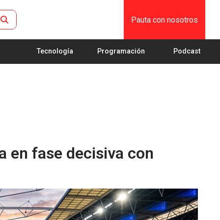
Pauta con nosotros
Tecnología
Programación
Podcast
 en fase decisiva con