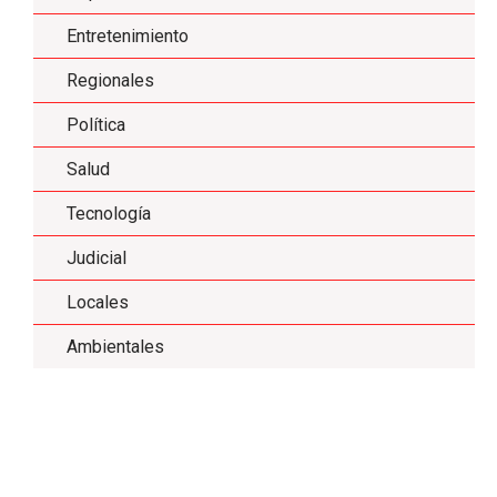
Entretenimiento
Regionales
Política
Salud
Tecnología
Judicial
Locales
Ambientales