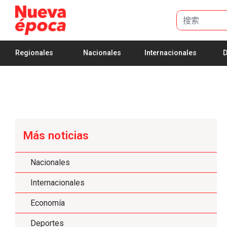
跳转到主内容
Regionales
Nacionales
Internacionales
D
Más noticias
Nacionales
Internacionales
Economía
Deportes