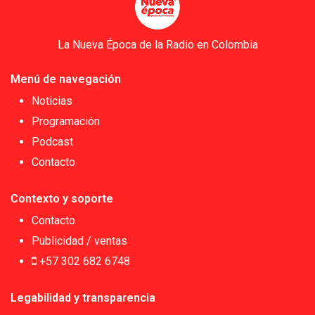
La Nueva Época de la Radio en Colombia
Menú de navegación
Noticias
Programación
Podcast
Contacto
Contexto y soporte
Contacto
Publicidad / ventas
+57 302 682 6748
Legabilidad y transparencia