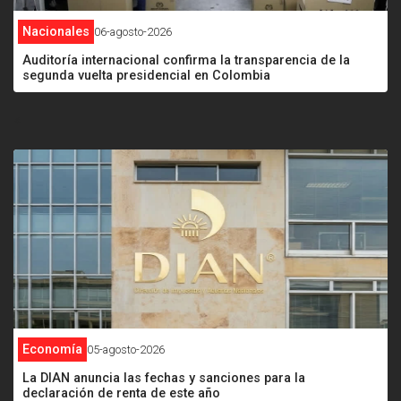
Nacionales
06-agosto-2026
Auditoría internacional confirma la transparencia de la
segunda vuelta presidencial en Colombia
<
Economía
05-agosto-2026
La DIAN anuncia las fechas y sanciones para la
declaración de renta de este año