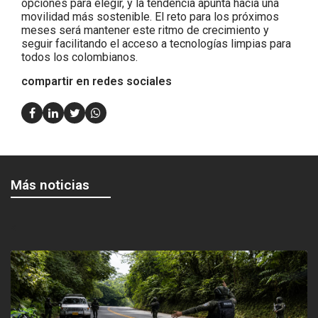
opciones para elegir, y la tendencia apunta hacia una
movilidad más sostenible. El reto para los próximos
meses será mantener este ritmo de crecimiento y
seguir facilitando el acceso a tecnologías limpias para
todos los colombianos.
compartir en redes sociales
Más noticias
<