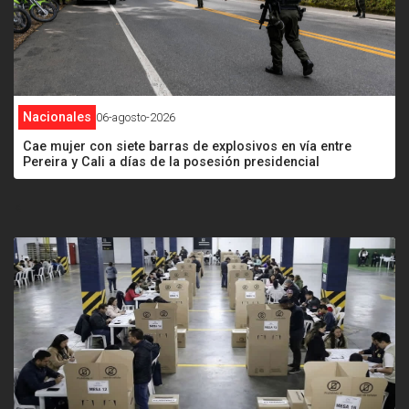
Nacionales
06-agosto-2026
Cae mujer con siete barras de explosivos en vía entre
Pereira y Cali a días de la posesión presidencial
<