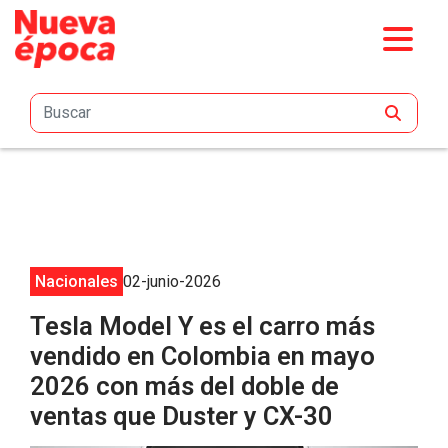
Saltar al contenido principal
Nacionales
02-junio-2026
Tesla Model Y es el carro más
vendido en Colombia en mayo
2026 con más del doble de
ventas que Duster y CX-30