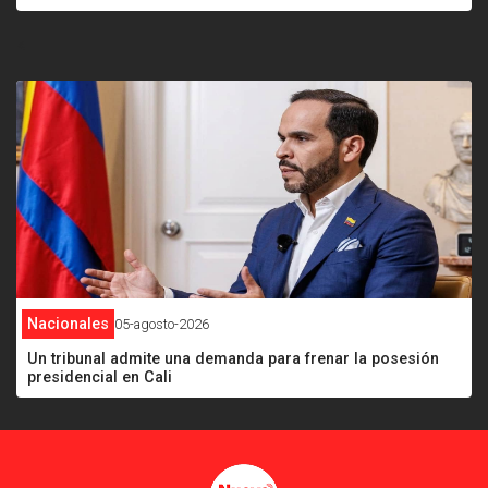
<
Nacionales
05-agosto-2026
Un tribunal admite una demanda para frenar la posesión
presidencial en Cali