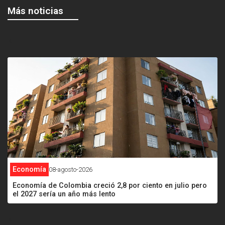
Más noticias
<
Economía
08-agosto-2026
Economía de Colombia creció 2,8 por ciento en julio pero
el 2027 sería un año más lento
<