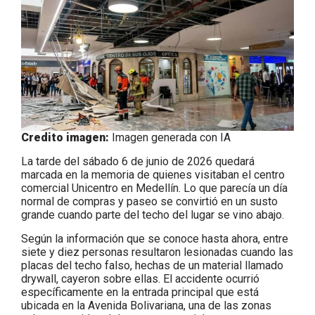
Credito imagen:
Imagen generada con IA
La tarde del sábado 6 de junio de 2026 quedará
marcada en la memoria de quienes visitaban el centro
comercial Unicentro en Medellín. Lo que parecía un día
normal de compras y paseo se convirtió en un susto
grande cuando parte del techo del lugar se vino abajo.
Según la información que se conoce hasta ahora, entre
siete y diez personas resultaron lesionadas cuando las
placas del techo falso, hechas de un material llamado
drywall, cayeron sobre ellas. El accidente ocurrió
específicamente en la entrada principal que está
ubicada en la Avenida Bolivariana, una de las zonas