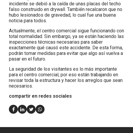
incidente se debió a la caída de unas placas del techo
falso construido en drywall. También recalcaron que no
hubo lesionados de gravedad, lo cual fue una buena
noticia para todos.
Actualmente, el centro comercial sigue funcionando con
total normalidad. Sin embargo, ya se están haciendo las
inspecciones técnicas necesarias para saber
exactamente qué causó este accidente. De esta forma,
podrán tomar medidas para evitar que algo así vuelva a
pasar en el futuro.
La seguridad de los visitantes es lo más importante
para el centro comercial, por eso están trabajando en
revisar toda la estructura y hacer los arreglos que sean
necesarios.
compartir en redes sociales