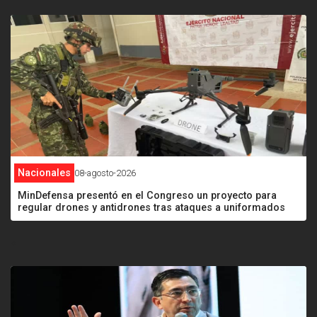
Nacionales
08-agosto-2026
MinDefensa presentó en el Congreso un proyecto para
regular drones y antidrones tras ataques a uniformados
<