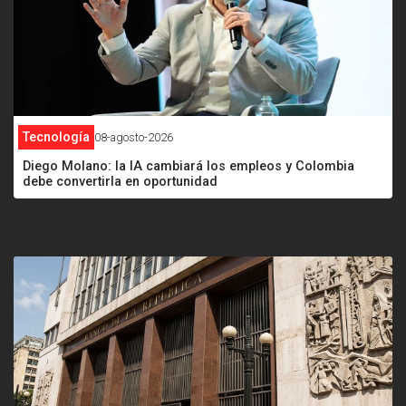
Tecnología
08-agosto-2026
Diego Molano: la IA cambiará los empleos y Colombia
debe convertirla en oportunidad
<