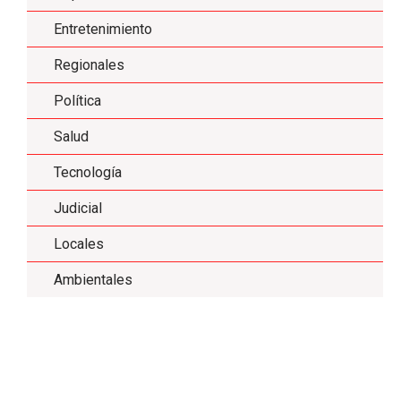
Entretenimiento
Regionales
Política
Salud
Tecnología
Judicial
Locales
Ambientales