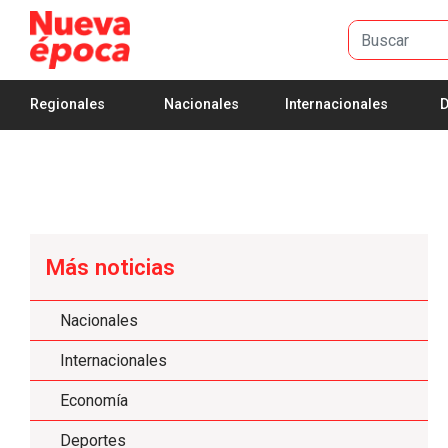
Saltar al contenido principal
Regionales
Nacionales
Internacionales
D
Más noticias
Nacionales
Internacionales
Economía
Deportes