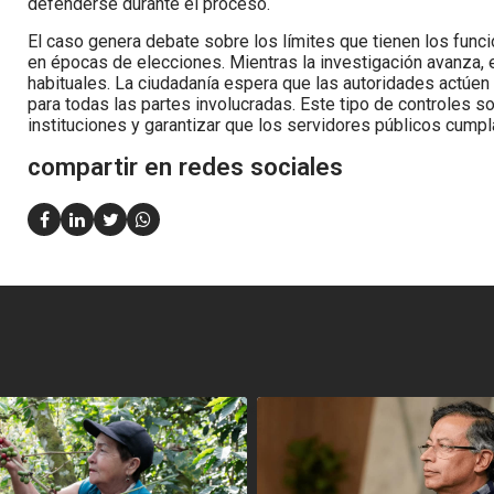
defenderse durante el proceso.
El caso genera debate sobre los límites que tienen los funci
en épocas de elecciones. Mientras la investigación avanza, 
habituales. La ciudadanía espera que las autoridades actúen
para todas las partes involucradas. Este tipo de controles 
instituciones y garantizar que los servidores públicos cump
compartir en redes sociales
<