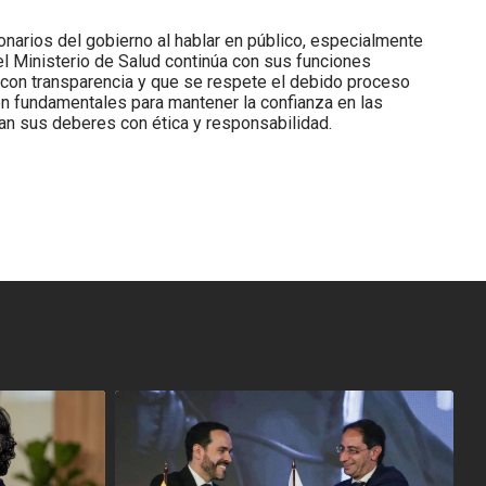
onarios del gobierno al hablar en público, especialmente
el Ministerio de Salud continúa con sus funciones
 con transparencia y que se respete el debido proceso
son fundamentales para mantener la confianza en las
lan sus deberes con ética y responsabilidad.
<