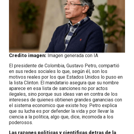
Credito imagen:
Imagen generada con IA
El presidente de Colombia, Gustavo Petro, compartió
en sus redes sociales lo que, según él, son los
motivos reales por los que Estados Unidos lo puso en
la lista Clinton. El mandatario asegura que su nombre
aparece en esa lista de sanciones no por actos
ilegales, sino porque sus ideas van en contra de los
intereses de quienes obtienen grandes ganancias con
el sistema economico que existe hoy. Petro explica
que su lucha es por defender la vida y por llevar la
ciencia a la politica, algo que, dice, incomoda a los
poderosos.
Las razones politicas y cientificas detras de la