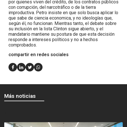
por quienes viven del crédito, de los contratos públicos
con corrupción, del narcotráfico o de la tierra
improductiva. Petro insiste en que solo busca aplicar lo
que sabe de ciencia economica, y no ideologías que,
según él, no funcionan. Mientras tanto, el debate sobre
su inclusión en la lista Clinton sigue abierto, y el
mandatario mantiene su postura de que esta decisión
responde a intereses políticos y no a hechos
comprobados.
compartir en redes sociales
Más noticias
<