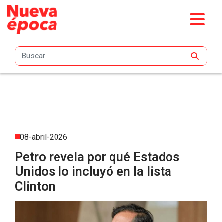
Saltar al contenido principal
08-abril-2026
Petro revela por qué Estados
Unidos lo incluyó en la lista
Clinton