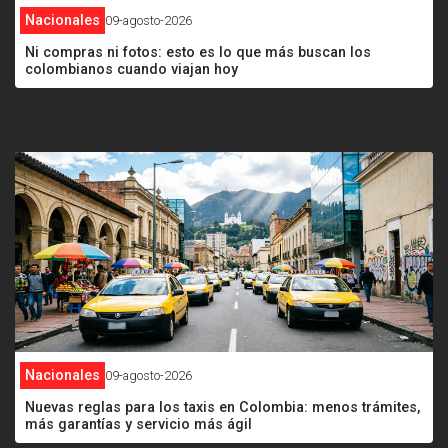
Nacionales
09-agosto-2026
Ni compras ni fotos: esto es lo que más buscan los
colombianos cuando viajan hoy
<
Nacionales
09-agosto-2026
Nuevas reglas para los taxis en Colombia: menos trámites,
más garantías y servicio más ágil