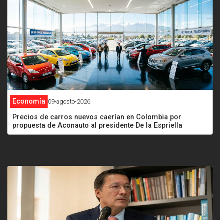
Economía
09-agosto-2026
Precios de carros nuevos caerían en Colombia por
propuesta de Aconauto al presidente De la Espriella
<