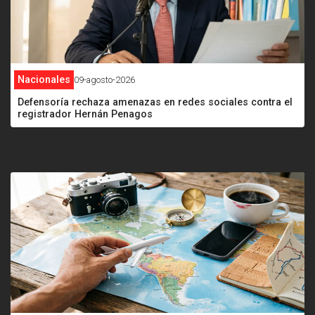
Nacionales
09-agosto-2026
Defensoría rechaza amenazas en redes sociales contra el
registrador Hernán Penagos
<