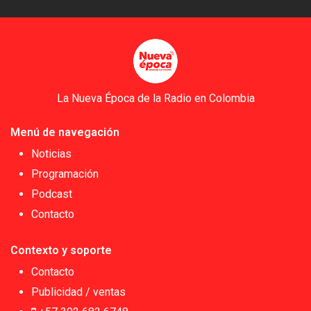
La Nueva Época de la Radio en Colombia
Menú de navegación
Noticias
Programación
Podcast
Contacto
Contexto y soporte
Contacto
Publicidad / ventas