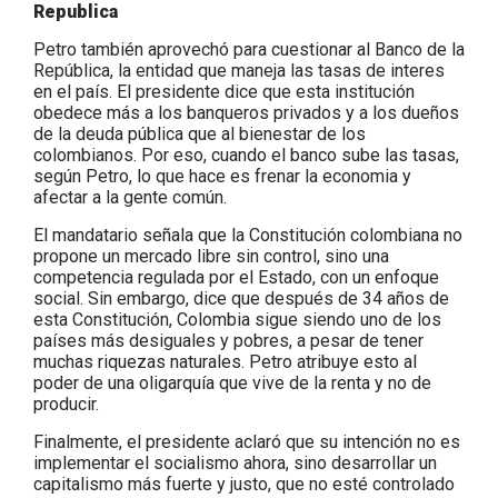
Republica
Petro también aprovechó para cuestionar al Banco de la
República, la entidad que maneja las tasas de interes
en el país. El presidente dice que esta institución
obedece más a los banqueros privados y a los dueños
de la deuda pública que al bienestar de los
colombianos. Por eso, cuando el banco sube las tasas,
según Petro, lo que hace es frenar la economia y
afectar a la gente común.
El mandatario señala que la Constitución colombiana no
propone un mercado libre sin control, sino una
competencia regulada por el Estado, con un enfoque
social. Sin embargo, dice que después de 34 años de
esta Constitución, Colombia sigue siendo uno de los
países más desiguales y pobres, a pesar de tener
muchas riquezas naturales. Petro atribuye esto al
poder de una oligarquía que vive de la renta y no de
producir.
Finalmente, el presidente aclaró que su intención no es
implementar el socialismo ahora, sino desarrollar un
capitalismo más fuerte y justo, que no esté controlado