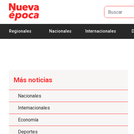
Saltar al contenido principal
Regionales
Nacionales
Internacionales
D
Más noticias
Nacionales
Internacionales
Economía
Deportes