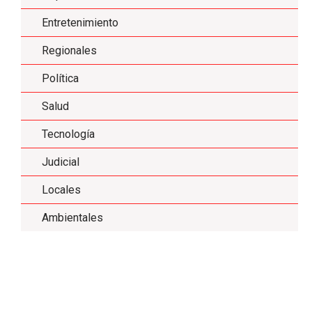
Entretenimiento
Regionales
Política
Salud
Tecnología
Judicial
Locales
Ambientales