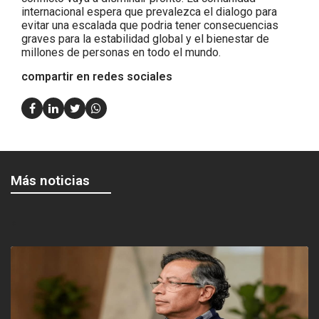
internacional espera que prevalezca el dialogo para
evitar una escalada que podria tener consecuencias
graves para la estabilidad global y el bienestar de
millones de personas en todo el mundo.
compartir en redes sociales
Más noticias
<