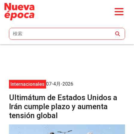
メインコンテンツにスキップ
07-4月-2026
Internacionales
Ultimátum de Estados Unidos a
Irán cumple plazo y aumenta
tensión global