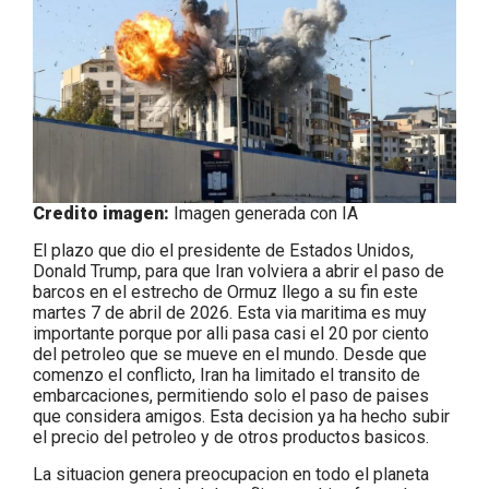
Credito imagen:
Imagen generada con IA
El plazo que dio el presidente de Estados Unidos,
Donald Trump, para que Iran volviera a abrir el paso de
barcos en el estrecho de Ormuz llego a su fin este
martes 7 de abril de 2026. Esta via maritima es muy
importante porque por alli pasa casi el 20 por ciento
del petroleo que se mueve en el mundo. Desde que
comenzo el conflicto, Iran ha limitado el transito de
embarcaciones, permitiendo solo el paso de paises
que considera amigos. Esta decision ya ha hecho subir
el precio del petroleo y de otros productos basicos.
La situacion genera preocupacion en todo el planeta