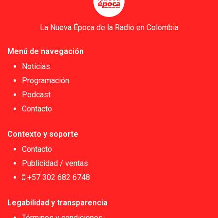
La Nueva Época de la Radio en Colombia
Menú de navegación
Noticias
Programación
Podcast
Contacto
Contexto y soporte
Contacto
Publicidad / ventas
+57 302 682 6748
Legabilidad y transparencia
Términos y condiciones