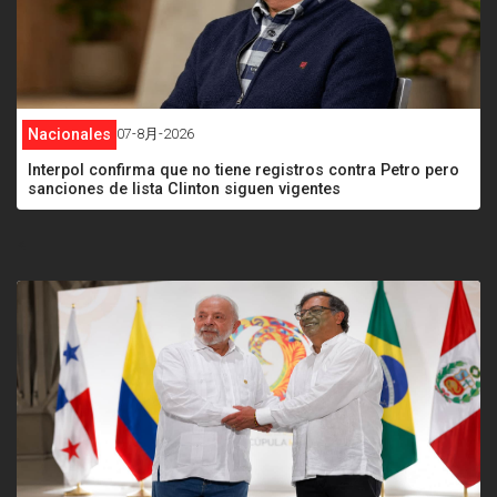
Nacionales
07-8月-2026
Interpol confirma que no tiene registros contra Petro pero
sanciones de lista Clinton siguen vigentes
<