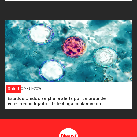
<
Salud
07-8月-2026
Estados Unidos amplía la alerta por un brote de
enfermedad ligado a la lechuga contaminada