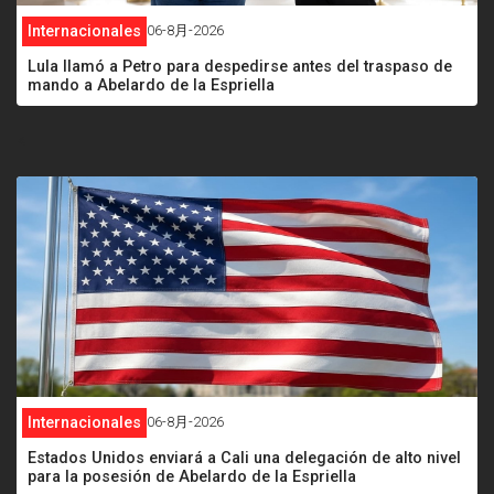
Internacionales
06-8月-2026
Lula llamó a Petro para despedirse antes del traspaso de
mando a Abelardo de la Espriella
<
Internacionales
06-8月-2026
Estados Unidos enviará a Cali una delegación de alto nivel
para la posesión de Abelardo de la Espriella