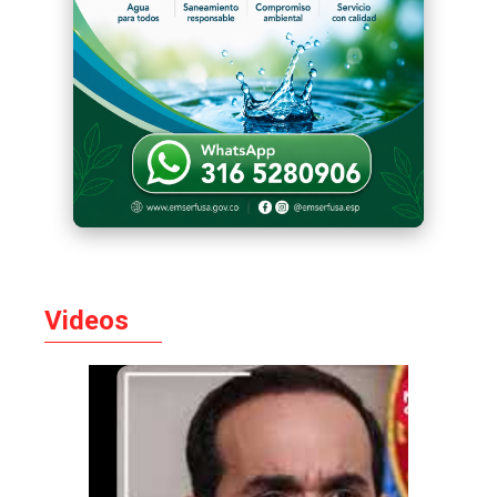
Videos