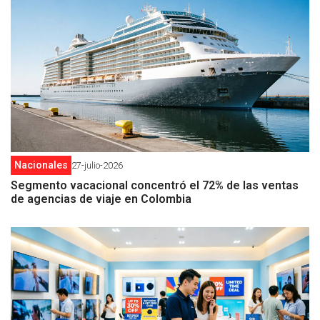
Nacionales
27-julio-2026
Segmento vacacional concentró el 72% de las ventas
de agencias de viaje en Colombia