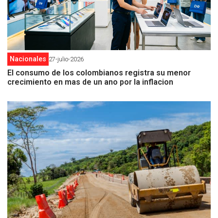
Nacionales
27-julio-2026
El consumo de los colombianos registra su menor
crecimiento en mas de un ano por la inflacion