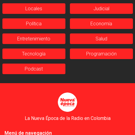
Locales
Judicial
Política
Economía
Entretenimiento
Salud
Tecnología
Programación
Podcast
La Nueva Época de la Radio en Colombia
Menú de navegación