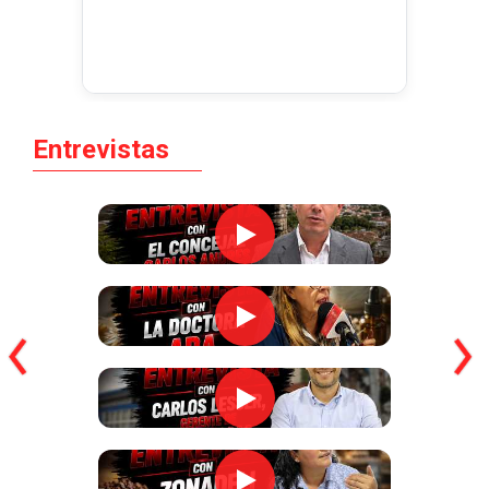
Entrevistas