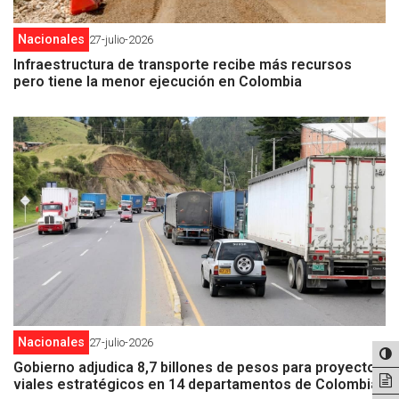
Nacionales
27-julio-2026
Infraestructura de transporte recibe más recursos
pero tiene la menor ejecución en Colombia
Nacionales
27-julio-2026
Gobierno adjudica 8,7 billones de pesos para proyectos
viales estratégicos en 14 departamentos de Colombia