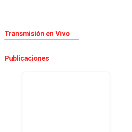
Transmisión en Vivo
Publicaciones