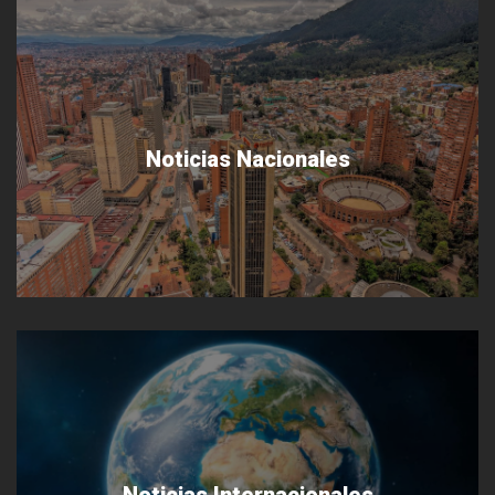
Noticias Nacionales