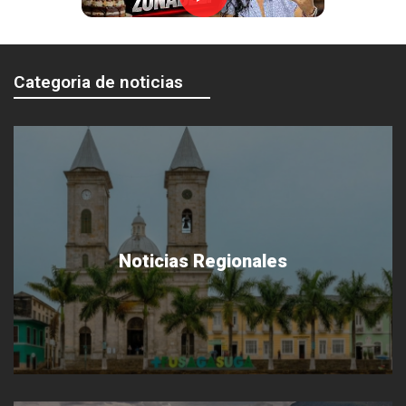
Categoria de noticias
Noticias Regionales