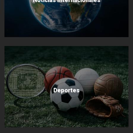
Noticias Internacionales
Deportes