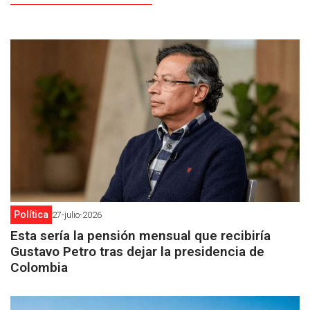
Política
27-julio-2026
Esta sería la pensión mensual que recibiría
Gustavo Petro tras dejar la presidencia de
Colombia