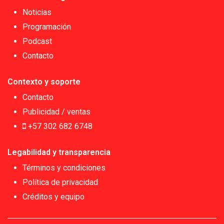
Noticias
Programación
Podcast
Contacto
Contexto y soporte
Contacto
Publicidad / ventas
+57 302 682 6748
Legabilidad y transparencia
Términos y condiciones
Política de privacidad
Créditos y equipo