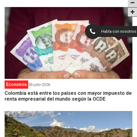
Habla con nosotros
Economía
26-julio-2026
Colombia está entre los países con mayor impuesto de
renta empresarial del mundo según la OCDE