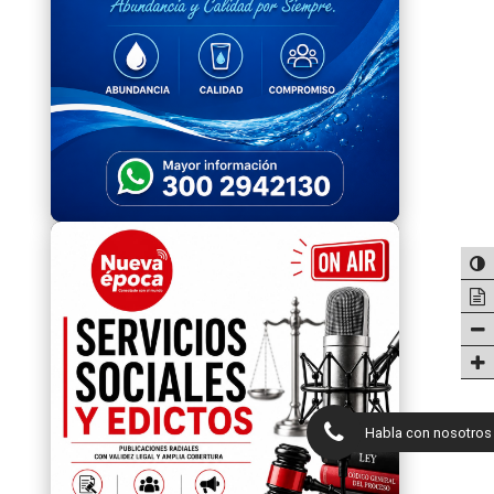
Habla con nosotros