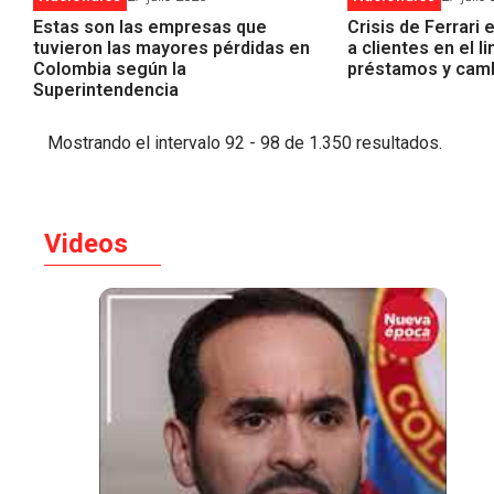
Estas son las empresas que
Crisis de Ferrari
tuvieron las mayores pérdidas en
a clientes en el l
Colombia según la
préstamos y cam
Superintendencia
Mostrando el intervalo 92 - 98 de 1.350 resultados.
Videos