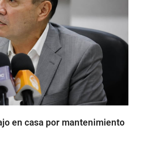
bajo en casa por mantenimiento