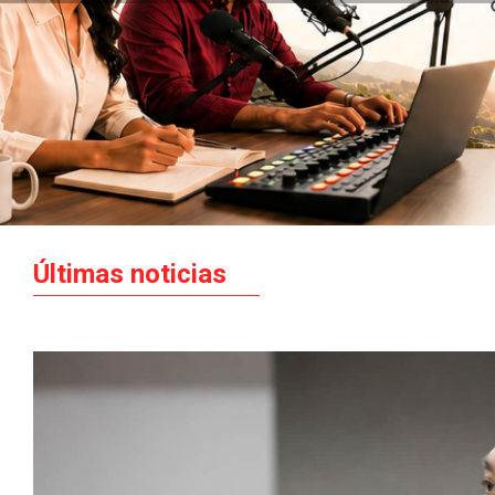
Últimas noticias