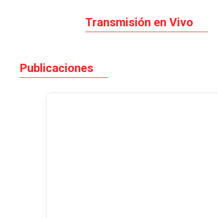
Transmisión en Vivo
Publicaciones