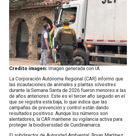
Credito imagen:
Imagen generada con IA
La Corporación Autónoma Regional (CAR) informó que
las incautaciones de animales y plantas silvestres
durante la Semana Santa de 2026 fueron menores a las
de años anteriores. Este es el tercer año seguido en el
que se registra esta baja, lo que indica que las
campañas de prevención y control están dando
resultados positivos. Aunque los números son
alentadores, la CAR mantiene su vigilancia activa para
proteger la biodiversidad de Cundinamarca.
El subdirector de Autoridad Ambiental, Bryan Martínez,