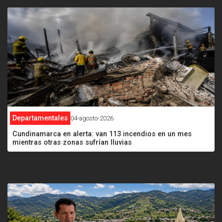
Departamentales
04-agosto-2026
Cundinamarca en alerta: van 113 incendios en un mes
mientras otras zonas sufrían lluvias
<