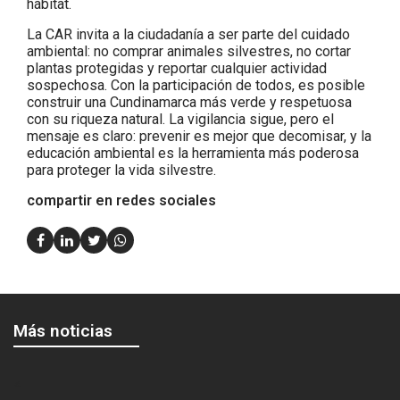
hábitat.
La CAR invita a la ciudadanía a ser parte del cuidado
ambiental: no comprar animales silvestres, no cortar
plantas protegidas y reportar cualquier actividad
sospechosa. Con la participación de todos, es posible
construir una Cundinamarca más verde y respetuosa
con su riqueza natural. La vigilancia sigue, pero el
mensaje es claro: prevenir es mejor que decomisar, y la
educación ambiental es la herramienta más poderosa
para proteger la vida silvestre.
compartir en redes sociales
Más noticias
<