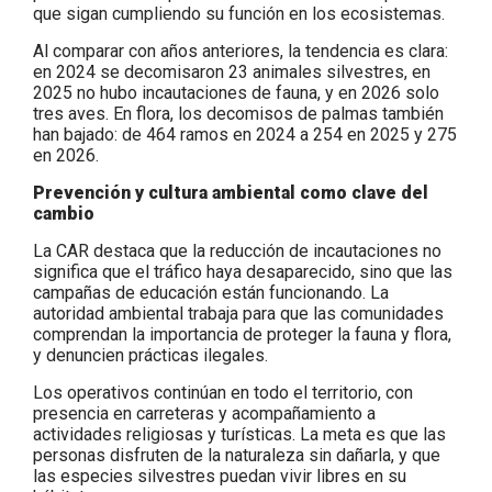
que sigan cumpliendo su función en los ecosistemas.
Al comparar con años anteriores, la tendencia es clara:
en 2024 se decomisaron 23 animales silvestres, en
2025 no hubo incautaciones de fauna, y en 2026 solo
tres aves. En flora, los decomisos de palmas también
han bajado: de 464 ramos en 2024 a 254 en 2025 y 275
en 2026.
Prevención y cultura ambiental como clave del
cambio
La CAR destaca que la reducción de incautaciones no
significa que el tráfico haya desaparecido, sino que las
campañas de educación están funcionando. La
autoridad ambiental trabaja para que las comunidades
comprendan la importancia de proteger la fauna y flora,
y denuncien prácticas ilegales.
Los operativos continúan en todo el territorio, con
presencia en carreteras y acompañamiento a
actividades religiosas y turísticas. La meta es que las
personas disfruten de la naturaleza sin dañarla, y que
las especies silvestres puedan vivir libres en su