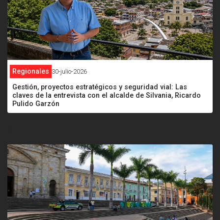
Regionales
30-julio-2026
Gestión, proyectos estratégicos y seguridad vial: Las
claves de la entrevista con el alcalde de Silvania, Ricardo
Pulido Garzón
<