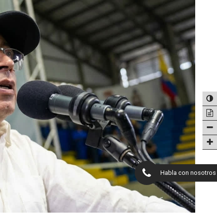
Habla con nosotros