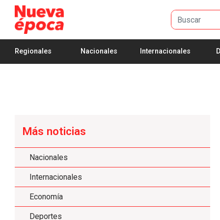
Saltar al contenido principal
Regionales
Nacionales
Internacionales
D
Más noticias
Nacionales
Internacionales
Economía
Deportes