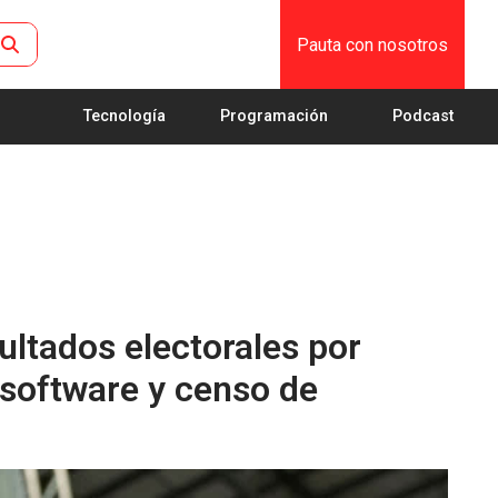
Pauta con nosotros
Tecnología
Programación
Podcast
ltados electorales por
 software y censo de