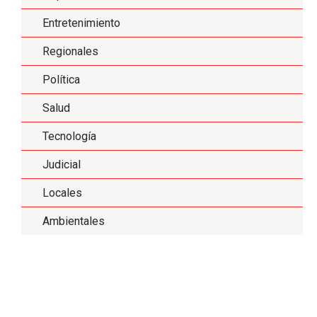
Entretenimiento
Regionales
Política
Salud
Tecnología
Judicial
Locales
Ambientales