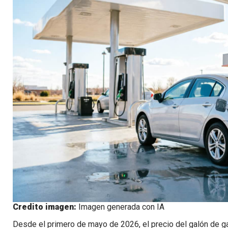
Credito imagen:
Imagen generada con IA
Desde el primero de mayo de 2026, el precio del galón de g