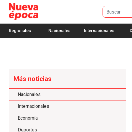
Saltar al contenido principal
Regionales
Nacionales
Internacionales
D
Más noticias
Nacionales
Internacionales
Economía
Deportes