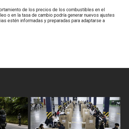
ortamiento de los precios de los combustibles en el
óleo o en la tasa de cambio podría generar nuevos ajustes
ias estén informadas y preparadas para adaptarse a
<