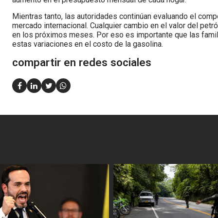
Mientras tanto, las autoridades continúan evaluando el comp
mercado internacional. Cualquier cambio en el valor del petr
en los próximos meses. Por eso es importante que las famil
estas variaciones en el costo de la gasolina.
compartir en redes sociales
<