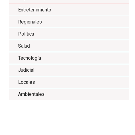
Entretenimiento
Regionales
Política
Salud
Tecnología
Judicial
Locales
Ambientales