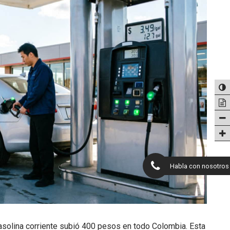
Habla con nosotros
asolina corriente subió 400 pesos en todo Colombia. Esta