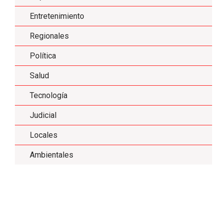
Entretenimiento
Regionales
Política
Salud
Tecnología
Judicial
Locales
Ambientales