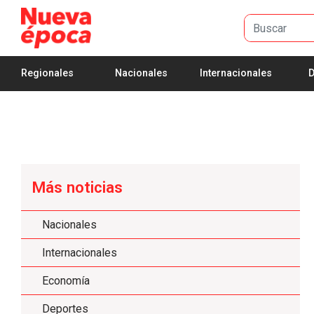
Saltar al contenido principal
Regionales
Nacionales
Internacionales
D
Más noticias
Nacionales
Internacionales
Economía
Deportes