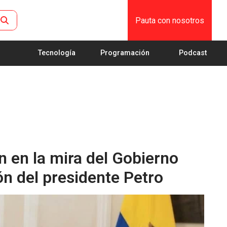
Pauta con nosotros
Tecnología
Programación
Podcast
n en la mira del Gobierno
ón del presidente Petro