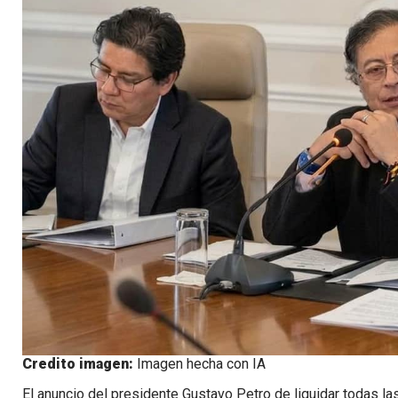
Credito imagen:
Imagen hecha con IA
El anuncio del presidente Gustavo Petro de liquidar todas l