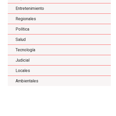
Entretenimiento
Regionales
Política
Salud
Tecnología
Judicial
Locales
Ambientales