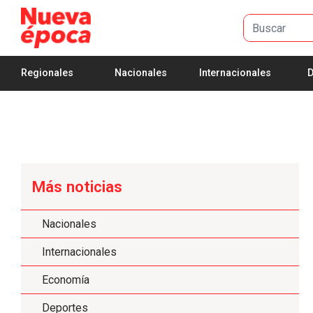
Saltar al contenido principal
Regionales
Nacionales
Internacionales
D
Más noticias
Nacionales
Internacionales
Economía
Deportes