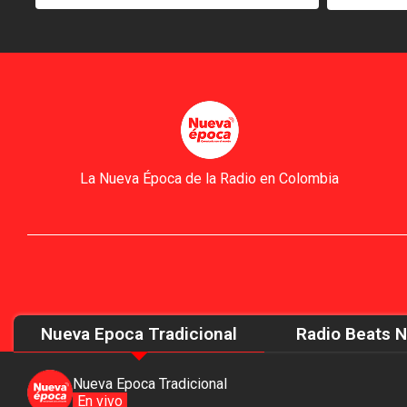
La Nueva Época de la Radio en Colombia
Nueva Epoca Tradicional
Radio Beats 
Nueva Epoca Tradicional
En vivo