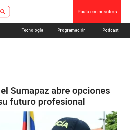
Pauta con nosotros
Tecnología
Programación
Podcast
 del Sumapaz abre opciones
su futuro profesional