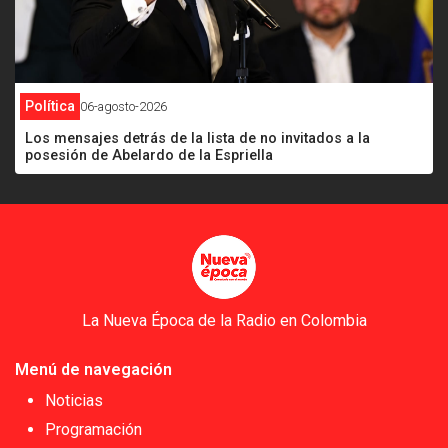
Política
06-agosto-2026
Los mensajes detrás de la lista de no invitados a la
posesión de Abelardo de la Espriella
La Nueva Época de la Radio en Colombia
Menú de navegación
Noticias
Programación