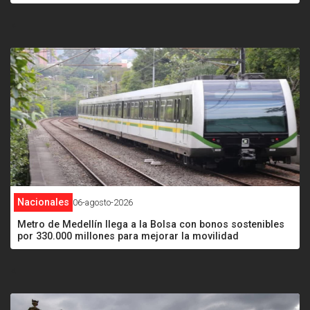
<
Nacionales
06-agosto-2026
Metro de Medellín llega a la Bolsa con bonos sostenibles
por 330.000 millones para mejorar la movilidad
<