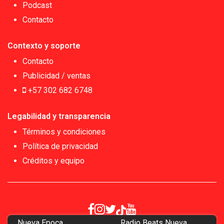
Podcast
Contacto
Contexto y soporte
Contacto
Publicidad / ventas
+57 302 682 6748
Legabilidad y transparencia
Términos y condiciones
Política de privacidad
Créditos y equipo
Nueva Epoca
Radio Beats Nueva