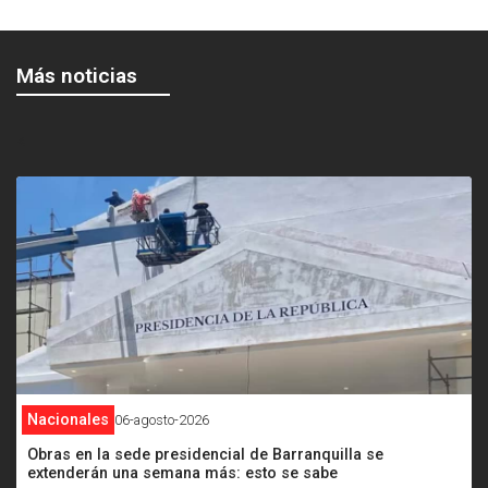
Más noticias
<
Nacionales
06-agosto-2026
Obras en la sede presidencial de Barranquilla se
extenderán una semana más: esto se sabe