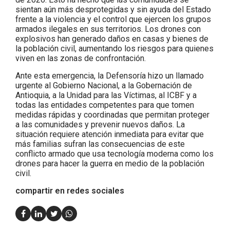
sientan aún más desprotegidas y sin ayuda del Estado
frente a la violencia y el control que ejercen los grupos
armados ilegales en sus territorios. Los drones con
explosivos han generado daños en casas y bienes de
la población civil, aumentando los riesgos para quienes
viven en las zonas de confrontación.
Ante esta emergencia, la Defensoría hizo un llamado
urgente al Gobierno Nacional, a la Gobernación de
Antioquia, a la Unidad para las Víctimas, al ICBF y a
todas las entidades competentes para que tomen
medidas rápidas y coordinadas que permitan proteger
a las comunidades y prevenir nuevos daños. La
situación requiere atención inmediata para evitar que
más familias sufran las consecuencias de este
conflicto armado que usa tecnología moderna como los
drones para hacer la guerra en medio de la población
civil.
compartir en redes sociales