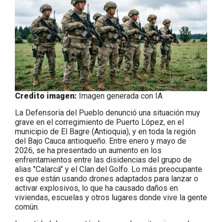
Credito imagen:
Imagen generada con IA
La Defensoría del Pueblo denunció una situación muy
grave en el corregimiento de Puerto López, en el
municipio de El Bagre (Antioquia), y en toda la región
del Bajo Cauca antioqueño. Entre enero y mayo de
2026, se ha presentado un aumento en los
enfrentamientos entre las disidencias del grupo de
alias "Calarcá" y el Clan del Golfo. Lo más preocupante
es que están usando drones adaptados para lanzar o
activar explosivos, lo que ha causado daños en
viviendas, escuelas y otros lugares donde vive la gente
común.