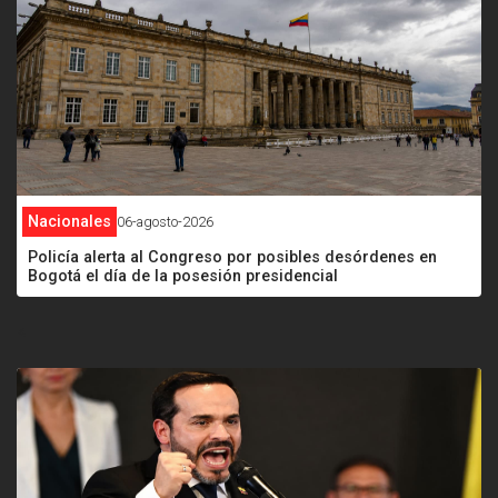
Nacionales
06-agosto-2026
Policía alerta al Congreso por posibles desórdenes en
Bogotá el día de la posesión presidencial
<