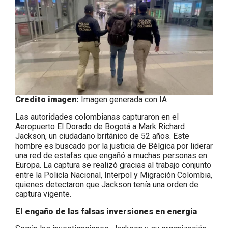
Credito imagen:
Imagen generada con IA
Las autoridades colombianas capturaron en el
Aeropuerto El Dorado de Bogotá a Mark Richard
Jackson, un ciudadano británico de 52 años. Este
hombre es buscado por la justicia de Bélgica por liderar
una red de estafas que engañó a muchas personas en
Europa. La captura se realizó gracias al trabajo conjunto
entre la Policía Nacional, Interpol y Migración Colombia,
quienes detectaron que Jackson tenía una orden de
captura vigente.
El engaño de las falsas inversiones en energia