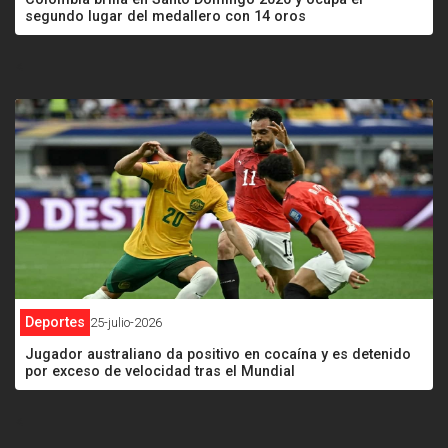
segundo lugar del medallero con 14 oros
<
Deportes
25-julio-2026
Jugador australiano da positivo en cocaína y es detenido
por exceso de velocidad tras el Mundial
<