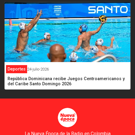
Deportes
24-julio-2026
República Dominicana recibe Juegos Centroamericanos y
del Caribe Santo Domingo 2026
La Nueva Época de la Radio en Colombia