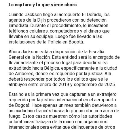
La captura y lo que viene ahora
Cuando Jackson llegó al aeropuerto El Dorado, los
agentes de la Dijín procedieron con su detención
inmediata. Durante el procedimiento, le incautaron
teléfonos celulares, computadores y el dinero que
llevaba en su equipaje. Luego fue llevado a las
instalaciones de la Policía en Bogotá.
Ahora Jackson está a disposición de la Fiscalía
General de la Nación. Esta entidad será la encargada de
llevar adelante el proceso legal para decidir si es
extraditado hacia Bélgica, específicamente a la ciudad
de Amberes, donde es requerido por la justicia. Allí
deberá responder por todos los delitos que se le
atribuyen entre enero de 2019 y septiembre de 2025.
Esta no es la primera vez que capturan a un extranjero
requerido por la justicia internacional en el aeropuerto
de Bogotá. Hace apenas un mes también detuvieron a
un ciudadano francés buscado por un robo con arma de
fuego. Estos casos muestran cómo las autoridades
colombianas trabajan de la mano con organismos
internacionales para evitar que delincuentes de otros