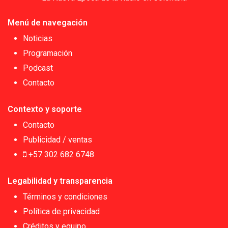
Menú de navegación
Noticias
Programación
Podcast
Contacto
Contexto y soporte
Contacto
Publicidad / ventas
+57 302 682 6748
Legabilidad y transparencia
Términos y condiciones
Política de privacidad
Créditos y equipo