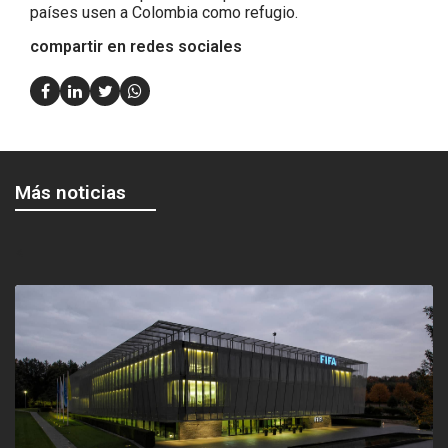
países usen a Colombia como refugio.
compartir en redes sociales
Más noticias
<