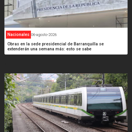
Nacionales
06-agosto-2026
Obras en la sede presidencial de Barranquilla se
extenderán una semana más: esto se sabe
<