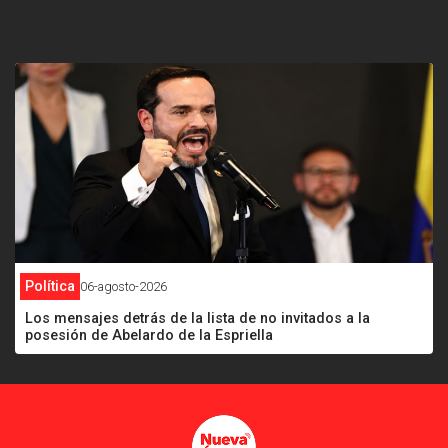
<
Política
06-agosto-2026
Los mensajes detrás de la lista de no invitados a la
posesión de Abelardo de la Espriella