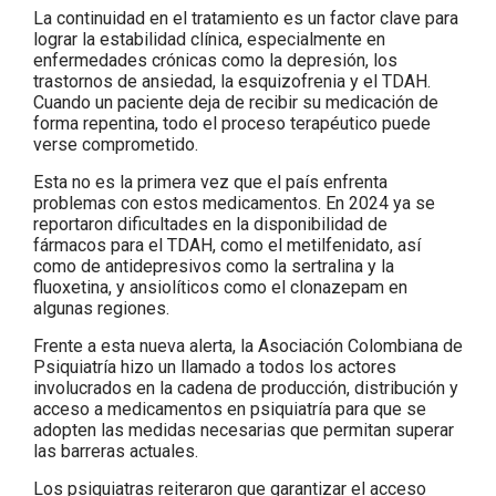
La continuidad en el tratamiento es un factor clave para
lograr la estabilidad clínica, especialmente en
enfermedades crónicas como la depresión, los
trastornos de ansiedad, la esquizofrenia y el TDAH.
Cuando un paciente deja de recibir su medicación de
forma repentina, todo el proceso terapéutico puede
verse comprometido.
Esta no es la primera vez que el país enfrenta
problemas con estos medicamentos. En 2024 ya se
reportaron dificultades en la disponibilidad de
fármacos para el TDAH, como el metilfenidato, así
como de antidepresivos como la sertralina y la
fluoxetina, y ansiolíticos como el clonazepam en
algunas regiones.
Frente a esta nueva alerta, la Asociación Colombiana de
Psiquiatría hizo un llamado a todos los actores
involucrados en la cadena de producción, distribución y
acceso a medicamentos en psiquiatría para que se
adopten las medidas necesarias que permitan superar
las barreras actuales.
Los psiquiatras reiteraron que garantizar el acceso