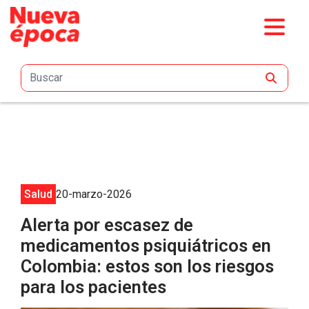
Saltar al contenido principal
Salud
20-marzo-2026
Alerta por escasez de
medicamentos psiquiátricos en
Colombia: estos son los riesgos
para los pacientes