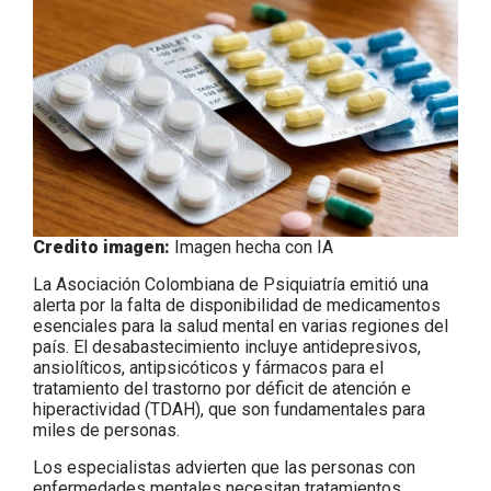
Credito imagen:
Imagen hecha con IA
La Asociación Colombiana de Psiquiatría emitió una
alerta por la falta de disponibilidad de medicamentos
esenciales para la salud mental en varias regiones del
país. El desabastecimiento incluye antidepresivos,
ansiolíticos, antipsicóticos y fármacos para el
tratamiento del trastorno por déficit de atención e
hiperactividad (TDAH), que son fundamentales para
miles de personas.
Los especialistas advierten que las personas con
enfermedades mentales necesitan tratamientos