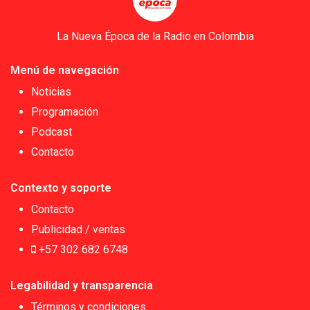
La Nueva Época de la Radio en Colombia
Menú de navegación
Noticias
Programación
Podcast
Contacto
Contexto y soporte
Contacto
Publicidad / ventas
+57 302 682 6748
Legabilidad y transparencia
Términos y condiciones