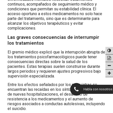
continuos, acompañados de seguimiento médico y
condiciones que permitan su estabilidad clínica. El
acceso oportuno a estos medicamentos no solo hace
parte del tratamiento, sino que es determinante para
alcanzar los objetivos terapéuticos y evitar
complicaciones.
Las graves consecuencias de interrumpir
los tratamientos
El gremio médico explicó que la interrupción abrupta de
los tratamientos psicofarmacológicos puede tener
consecuencias directas sobre la salud de los
pacientes. Estas terapias suelen construirse durante
largos periodos y requieren ajustes progresivos bajo
supervisión especializada.
Entre los efectos señalados por los psiquiatras se
encuentran las recaídas en los síntomas, la necesidad
Habla con nosotros
de nuevas hospitalizaciones, el desarrollo de
resistencia a los medicamentos y el aumento de
riesgos asociados a conductas autolesivas, incluyendo
el suicidio.