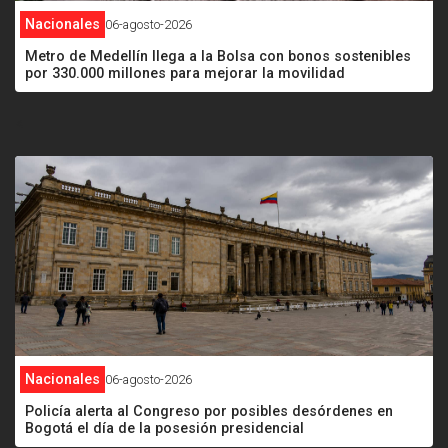
Nacionales
06-agosto-2026
Metro de Medellín llega a la Bolsa con bonos sostenibles
por 330.000 millones para mejorar la movilidad
<
Nacionales
06-agosto-2026
Policía alerta al Congreso por posibles desórdenes en
Bogotá el día de la posesión presidencial