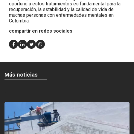
oportuno a estos tratamientos es fundamental para la
recuperación, la estabilidad y la calidad de vida de
muchas personas con enfermedades mentales en
Colombia.
compartir en redes sociales
Más noticias
<